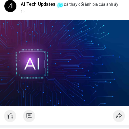
Ai Tech Updates
Đã thay đổi ảnh bìa của anh ấy
1 h