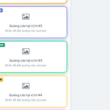
2
Quảng cáo tại vị trí #2
Nhấn để đặt quảng cáo của bạn
 #3
Quảng cáo tại vị trí #3
Nhấn để đặt quảng cáo của bạn
#4
Quảng cáo tại vị trí #4
Nhấn để đặt quảng cáo của bạn