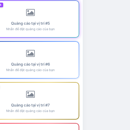
5
Quảng cáo tại vị trí #5
Nhấn để đặt quảng cáo của bạn
Quảng cáo tại vị trí #6
Nhấn để đặt quảng cáo của bạn
Quảng cáo tại vị trí #7
Nhấn để đặt quảng cáo của bạn