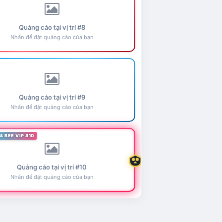
Quảng cáo tại vị trí #8
Nhấn để đặt quảng cáo của bạn
Quảng cáo tại vị trí #9
Nhấn để đặt quảng cáo của bạn
& BEE VIP #10
Quảng cáo tại vị trí #10
Nhấn để đặt quảng cáo của bạn