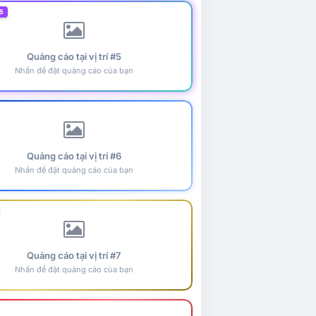
5
Quảng cáo tại vị trí #5
Nhấn để đặt quảng cáo của bạn
Quảng cáo tại vị trí #6
Nhấn để đặt quảng cáo của bạn
Quảng cáo tại vị trí #7
Nhấn để đặt quảng cáo của bạn