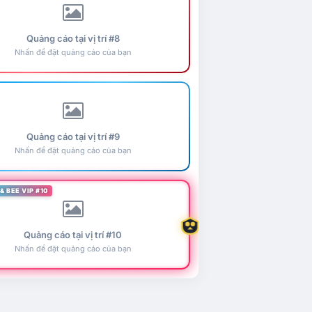
Quảng cáo tại vị trí #8
Nhấn để đặt quảng cáo của bạn
Quảng cáo tại vị trí #9
Nhấn để đặt quảng cáo của bạn
& BEE VIP #10
Quảng cáo tại vị trí #10
Nhấn để đặt quảng cáo của bạn