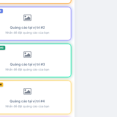
2
Quảng cáo tại vị trí #2
Nhấn để đặt quảng cáo của bạn
 #3
Quảng cáo tại vị trí #3
Nhấn để đặt quảng cáo của bạn
#4
Quảng cáo tại vị trí #4
Nhấn để đặt quảng cáo của bạn