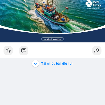
Tải nhiều bài viết hơn