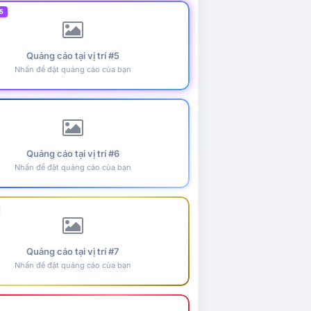
5
Quảng cáo tại vị trí #5
Nhấn để đặt quảng cáo của bạn
Quảng cáo tại vị trí #6
Nhấn để đặt quảng cáo của bạn
Quảng cáo tại vị trí #7
Nhấn để đặt quảng cáo của bạn