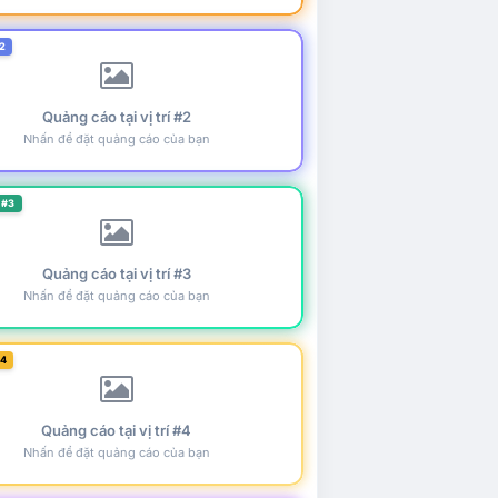
2
Quảng cáo tại vị trí #2
Nhấn để đặt quảng cáo của bạn
 #3
Quảng cáo tại vị trí #3
Nhấn để đặt quảng cáo của bạn
#4
Quảng cáo tại vị trí #4
Nhấn để đặt quảng cáo của bạn