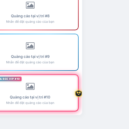
Quảng cáo tại vị trí #8
Nhấn để đặt quảng cáo của bạn
Quảng cáo tại vị trí #9
Nhấn để đặt quảng cáo của bạn
& BEE VIP #10
Quảng cáo tại vị trí #10
Nhấn để đặt quảng cáo của bạn