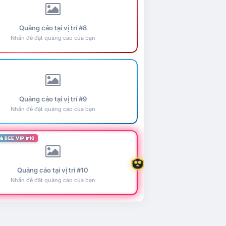
Quảng cáo tại vị trí #8
Nhấn để đặt quảng cáo của bạn
Quảng cáo tại vị trí #9
Nhấn để đặt quảng cáo của bạn
& BEE VIP #10
Quảng cáo tại vị trí #10
Nhấn để đặt quảng cáo của bạn