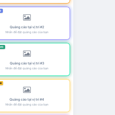
2
Quảng cáo tại vị trí #2
Nhấn để đặt quảng cáo của bạn
 #3
Quảng cáo tại vị trí #3
Nhấn để đặt quảng cáo của bạn
#4
Quảng cáo tại vị trí #4
Nhấn để đặt quảng cáo của bạn