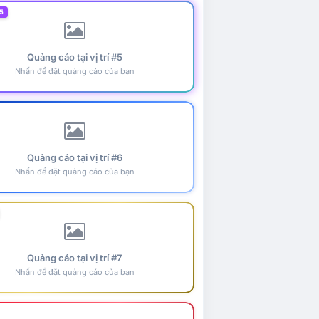
5
Quảng cáo tại vị trí #5
Nhấn để đặt quảng cáo của bạn
Quảng cáo tại vị trí #6
Nhấn để đặt quảng cáo của bạn
Quảng cáo tại vị trí #7
Nhấn để đặt quảng cáo của bạn