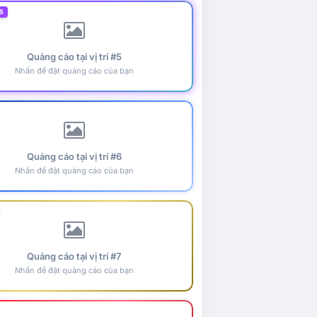
5
Quảng cáo tại vị trí #5
Nhấn để đặt quảng cáo của bạn
Quảng cáo tại vị trí #6
Nhấn để đặt quảng cáo của bạn
Quảng cáo tại vị trí #7
Nhấn để đặt quảng cáo của bạn