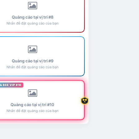
Quảng cáo tại vị trí #8
Nhấn để đặt quảng cáo của bạn
Quảng cáo tại vị trí #9
Nhấn để đặt quảng cáo của bạn
& BEE VIP #10
Quảng cáo tại vị trí #10
Nhấn để đặt quảng cáo của bạn