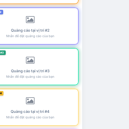
2
Quảng cáo tại vị trí #2
Nhấn để đặt quảng cáo của bạn
 #3
Quảng cáo tại vị trí #3
Nhấn để đặt quảng cáo của bạn
#4
Quảng cáo tại vị trí #4
Nhấn để đặt quảng cáo của bạn