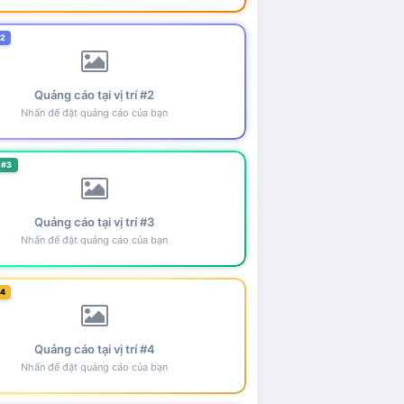
#2
Quảng cáo tại vị trí #2
Nhấn để đặt quảng cáo của bạn
 #3
Quảng cáo tại vị trí #3
Nhấn để đặt quảng cáo của bạn
#4
Quảng cáo tại vị trí #4
Nhấn để đặt quảng cáo của bạn