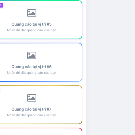
5
Quảng cáo tại vị trí #5
Nhấn để đặt quảng cáo của bạn
Quảng cáo tại vị trí #6
Nhấn để đặt quảng cáo của bạn
Quảng cáo tại vị trí #7
Nhấn để đặt quảng cáo của bạn