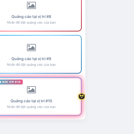
Quảng cáo tại vị trí #8
Nhấn để đặt quảng cáo của bạn
Quảng cáo tại vị trí #9
Nhấn để đặt quảng cáo của bạn
& BEE VIP #10
Quảng cáo tại vị trí #10
Nhấn để đặt quảng cáo của bạn