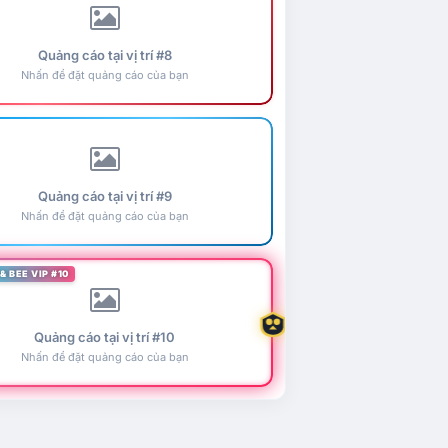
Quảng cáo tại vị trí #8
Nhấn để đặt quảng cáo của bạn
Quảng cáo tại vị trí #9
Nhấn để đặt quảng cáo của bạn
& BEE VIP #10
Quảng cáo tại vị trí #10
Nhấn để đặt quảng cáo của bạn