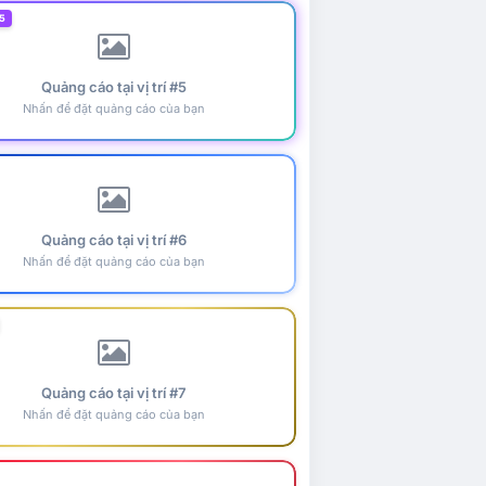
5
Quảng cáo tại vị trí #5
Nhấn để đặt quảng cáo của bạn
Quảng cáo tại vị trí #6
Nhấn để đặt quảng cáo của bạn
Quảng cáo tại vị trí #7
Nhấn để đặt quảng cáo của bạn