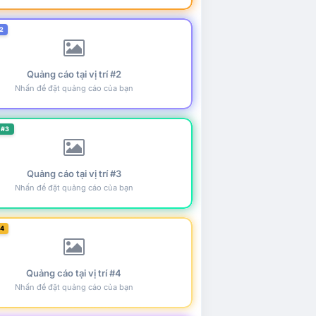
2
Quảng cáo tại vị trí #2
Nhấn để đặt quảng cáo của bạn
 #3
Quảng cáo tại vị trí #3
Nhấn để đặt quảng cáo của bạn
#4
Quảng cáo tại vị trí #4
Nhấn để đặt quảng cáo của bạn