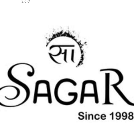
2 giờ