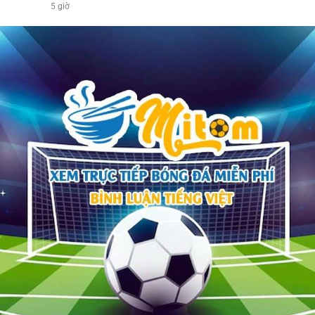
5 giờ