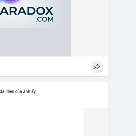
đại diện của anh ấy