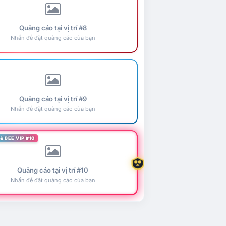
Quảng cáo tại vị trí #8
Nhấn để đặt quảng cáo của bạn
Quảng cáo tại vị trí #9
Nhấn để đặt quảng cáo của bạn
& BEE VIP #10
Quảng cáo tại vị trí #10
Nhấn để đặt quảng cáo của bạn