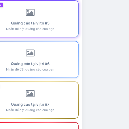
5
Quảng cáo tại vị trí #5
Nhấn để đặt quảng cáo của bạn
Quảng cáo tại vị trí #6
Nhấn để đặt quảng cáo của bạn
Quảng cáo tại vị trí #7
Nhấn để đặt quảng cáo của bạn