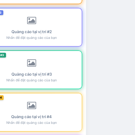
2
Quảng cáo tại vị trí #2
Nhấn để đặt quảng cáo của bạn
 #3
Quảng cáo tại vị trí #3
Nhấn để đặt quảng cáo của bạn
#4
Quảng cáo tại vị trí #4
Nhấn để đặt quảng cáo của bạn