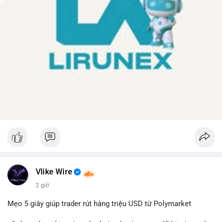
Vlike Wire
2 giờ
Mẹo 5 giây giúp trader rút hàng triệu USD từ Polymarket