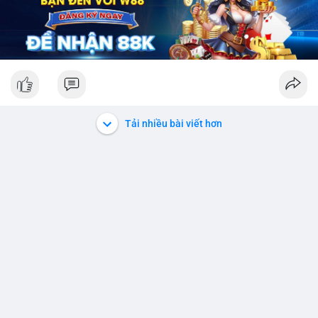
Tải nhiều bài viết hơn