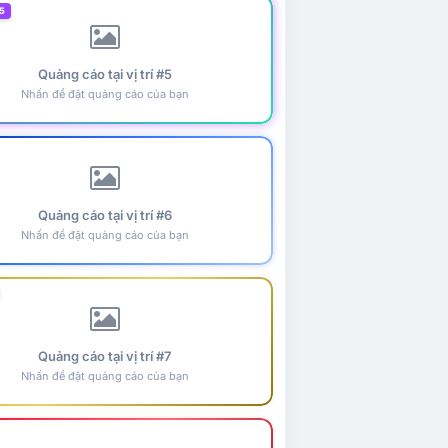
5
Quảng cáo tại vị trí #5
Nhấn để đặt quảng cáo của bạn
Quảng cáo tại vị trí #6
Nhấn để đặt quảng cáo của bạn
Quảng cáo tại vị trí #7
Nhấn để đặt quảng cáo của bạn