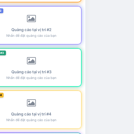
2
Quảng cáo tại vị trí #2
Nhấn để đặt quảng cáo của bạn
 #3
Quảng cáo tại vị trí #3
Nhấn để đặt quảng cáo của bạn
#4
Quảng cáo tại vị trí #4
Nhấn để đặt quảng cáo của bạn