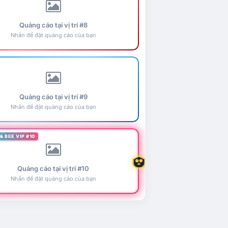
Quảng cáo tại vị trí #8
Nhấn để đặt quảng cáo của bạn
Quảng cáo tại vị trí #9
Nhấn để đặt quảng cáo của bạn
& BEE VIP #10
Quảng cáo tại vị trí #10
Nhấn để đặt quảng cáo của bạn