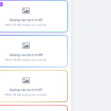
5
Quảng cáo tại vị trí #5
Nhấn để đặt quảng cáo của bạn
Quảng cáo tại vị trí #6
Nhấn để đặt quảng cáo của bạn
Quảng cáo tại vị trí #7
Nhấn để đặt quảng cáo của bạn