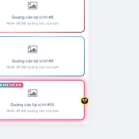
Quảng cáo tại vị trí #8
Nhấn để đặt quảng cáo của bạn
Quảng cáo tại vị trí #9
Nhấn để đặt quảng cáo của bạn
& BEE VIP #10
Quảng cáo tại vị trí #10
Nhấn để đặt quảng cáo của bạn