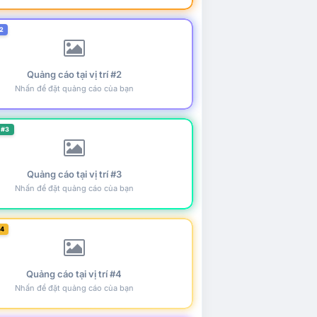
2
Quảng cáo tại vị trí #2
Nhấn để đặt quảng cáo của bạn
 #3
Quảng cáo tại vị trí #3
Nhấn để đặt quảng cáo của bạn
#4
Quảng cáo tại vị trí #4
Nhấn để đặt quảng cáo của bạn