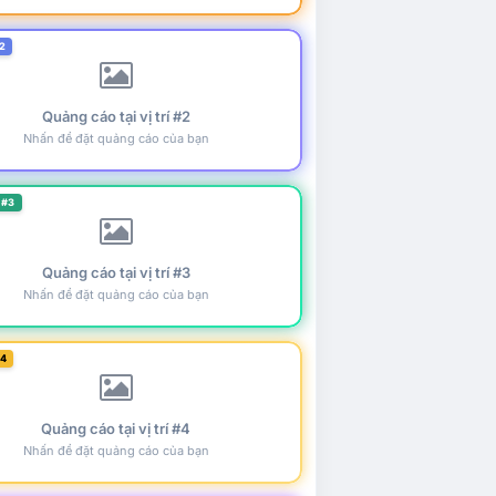
2
Quảng cáo tại vị trí #2
Nhấn để đặt quảng cáo của bạn
 #3
Quảng cáo tại vị trí #3
Nhấn để đặt quảng cáo của bạn
#4
Quảng cáo tại vị trí #4
Nhấn để đặt quảng cáo của bạn