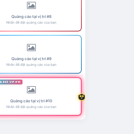
Quảng cáo tại vị trí #8
Nhấn để đặt quảng cáo của bạn
Quảng cáo tại vị trí #9
Nhấn để đặt quảng cáo của bạn
& BEE VIP #10
Quảng cáo tại vị trí #10
Nhấn để đặt quảng cáo của bạn