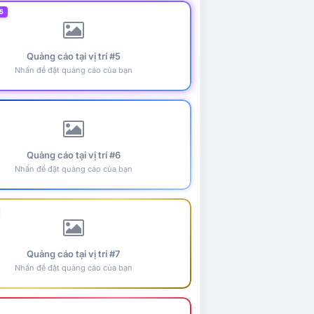
5
Quảng cáo tại vị trí #5
Nhấn để đặt quảng cáo của bạn
Quảng cáo tại vị trí #6
Nhấn để đặt quảng cáo của bạn
Quảng cáo tại vị trí #7
Nhấn để đặt quảng cáo của bạn