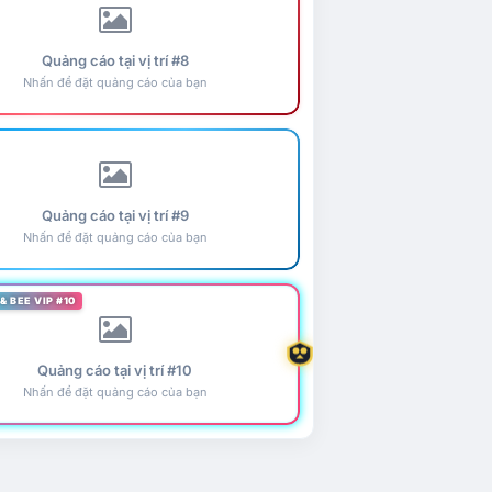
Quảng cáo tại vị trí #8
Nhấn để đặt quảng cáo của bạn
Quảng cáo tại vị trí #9
Nhấn để đặt quảng cáo của bạn
& BEE VIP #10
Quảng cáo tại vị trí #10
Nhấn để đặt quảng cáo của bạn