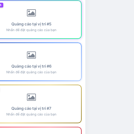
5
Quảng cáo tại vị trí #5
Nhấn để đặt quảng cáo của bạn
Quảng cáo tại vị trí #6
Nhấn để đặt quảng cáo của bạn
Quảng cáo tại vị trí #7
Nhấn để đặt quảng cáo của bạn