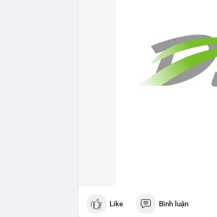
Like
Bình luận