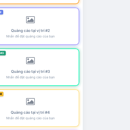
2
Quảng cáo tại vị trí #2
Nhấn để đặt quảng cáo của bạn
 #3
Quảng cáo tại vị trí #3
Nhấn để đặt quảng cáo của bạn
#4
Quảng cáo tại vị trí #4
Nhấn để đặt quảng cáo của bạn