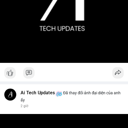
Ai Tech Updates
Đã thay đổi ảnh đại diện của anh
ấy
2 giờ