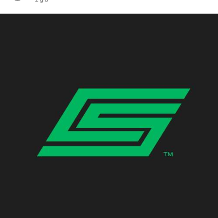
2 giờ