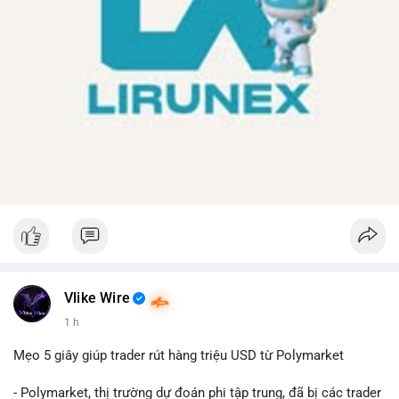
Vlike Wire
1 h
Mẹo 5 giây giúp trader rút hàng triệu USD từ Polymarket
- Polymarket, thị trường dự đoán phi tập trung, đã bị các trader