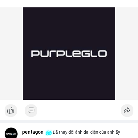
pentagon
Đã thay đổi ảnh đại diện của anh ấy