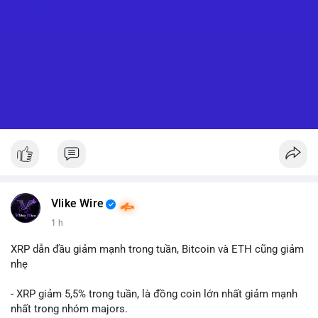
Vlike Wire
1 h
XRP dẫn đầu giảm mạnh trong tuần, Bitcoin và ETH cũng giảm
nhẹ
- XRP giảm 5,5% trong tuần, là đồng coin lớn nhất giảm mạnh
nhất trong nhóm majors.