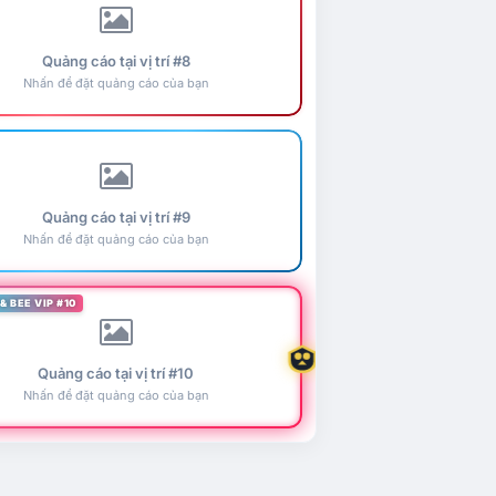
Quảng cáo tại vị trí #8
Nhấn để đặt quảng cáo của bạn
Quảng cáo tại vị trí #9
Nhấn để đặt quảng cáo của bạn
& BEE VIP #10
Quảng cáo tại vị trí #10
Nhấn để đặt quảng cáo của bạn