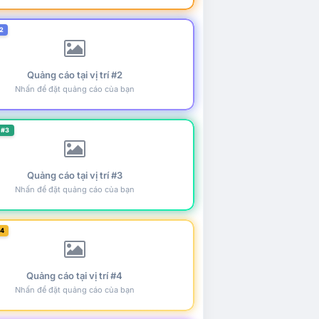
2
Quảng cáo tại vị trí #2
Nhấn để đặt quảng cáo của bạn
 #3
Quảng cáo tại vị trí #3
Nhấn để đặt quảng cáo của bạn
#4
Quảng cáo tại vị trí #4
Nhấn để đặt quảng cáo của bạn