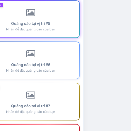
5
Quảng cáo tại vị trí #5
Nhấn để đặt quảng cáo của bạn
Quảng cáo tại vị trí #6
Nhấn để đặt quảng cáo của bạn
Quảng cáo tại vị trí #7
Nhấn để đặt quảng cáo của bạn