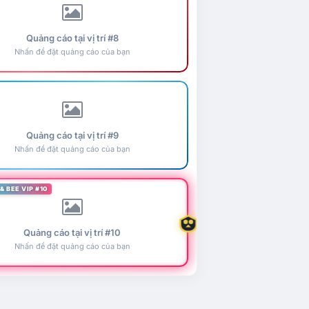
Quảng cáo tại vị trí #8
Nhấn để đặt quảng cáo của bạn
Quảng cáo tại vị trí #9
Nhấn để đặt quảng cáo của bạn
& BEE VIP #10
Quảng cáo tại vị trí #10
Nhấn để đặt quảng cáo của bạn