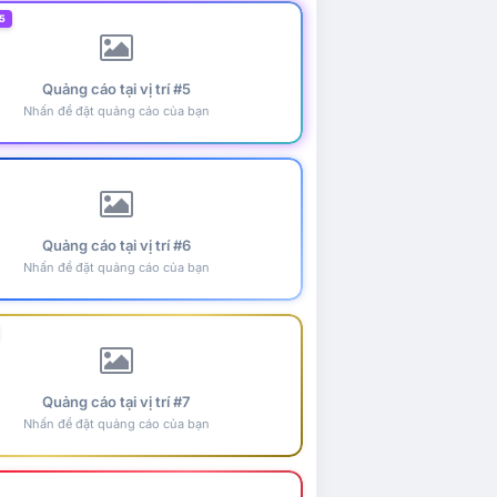
5
Quảng cáo tại vị trí #5
Nhấn để đặt quảng cáo của bạn
Quảng cáo tại vị trí #6
Nhấn để đặt quảng cáo của bạn
Quảng cáo tại vị trí #7
Nhấn để đặt quảng cáo của bạn