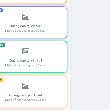
2
Quảng cáo tại vị trí #2
Nhấn để đặt quảng cáo của bạn
 #3
Quảng cáo tại vị trí #3
Nhấn để đặt quảng cáo của bạn
#4
Quảng cáo tại vị trí #4
Nhấn để đặt quảng cáo của bạn