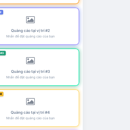
2
Quảng cáo tại vị trí #2
Nhấn để đặt quảng cáo của bạn
 #3
Quảng cáo tại vị trí #3
Nhấn để đặt quảng cáo của bạn
#4
Quảng cáo tại vị trí #4
Nhấn để đặt quảng cáo của bạn