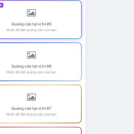
5
Quảng cáo tại vị trí #5
Nhấn để đặt quảng cáo của bạn
Quảng cáo tại vị trí #6
Nhấn để đặt quảng cáo của bạn
Quảng cáo tại vị trí #7
Nhấn để đặt quảng cáo của bạn