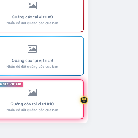
Quảng cáo tại vị trí #8
Nhấn để đặt quảng cáo của bạn
Quảng cáo tại vị trí #9
Nhấn để đặt quảng cáo của bạn
& BEE VIP #10
Quảng cáo tại vị trí #10
Nhấn để đặt quảng cáo của bạn