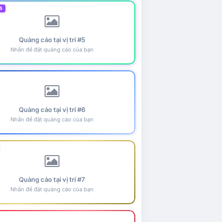
5
Quảng cáo tại vị trí #5
Nhấn để đặt quảng cáo của bạn
Quảng cáo tại vị trí #6
Nhấn để đặt quảng cáo của bạn
Quảng cáo tại vị trí #7
Nhấn để đặt quảng cáo của bạn