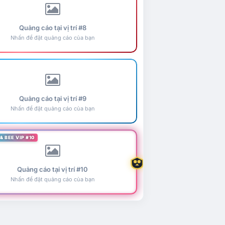
Quảng cáo tại vị trí #8
Nhấn để đặt quảng cáo của bạn
Quảng cáo tại vị trí #9
Nhấn để đặt quảng cáo của bạn
& BEE VIP #10
Quảng cáo tại vị trí #10
Nhấn để đặt quảng cáo của bạn