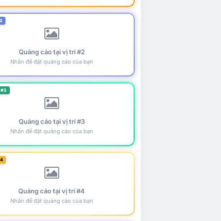
2
Quảng cáo tại vị trí #2
Nhấn để đặt quảng cáo của bạn
 #3
Quảng cáo tại vị trí #3
Nhấn để đặt quảng cáo của bạn
#4
Quảng cáo tại vị trí #4
Nhấn để đặt quảng cáo của bạn