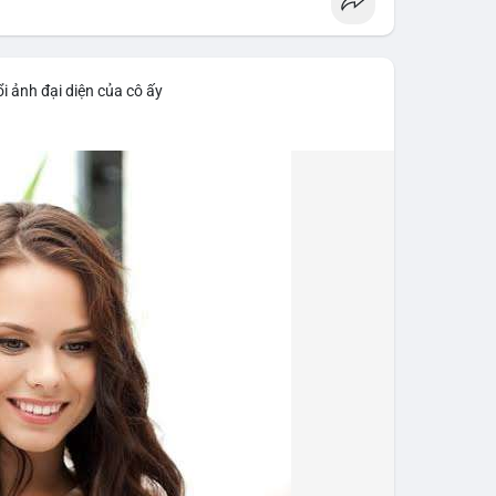
i ảnh đại diện của cô ấy