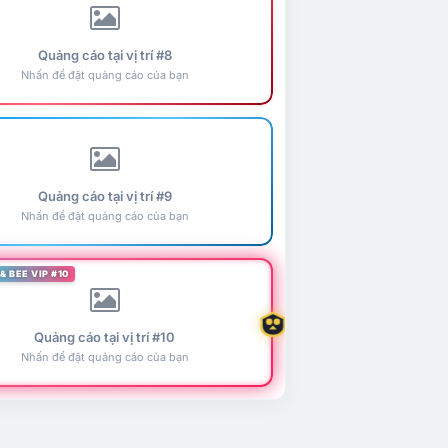
Quảng cáo tại vị trí #8
Nhấn để đặt quảng cáo của bạn
Quảng cáo tại vị trí #9
Nhấn để đặt quảng cáo của bạn
& BEE VIP #10
Quảng cáo tại vị trí #10
Nhấn để đặt quảng cáo của bạn