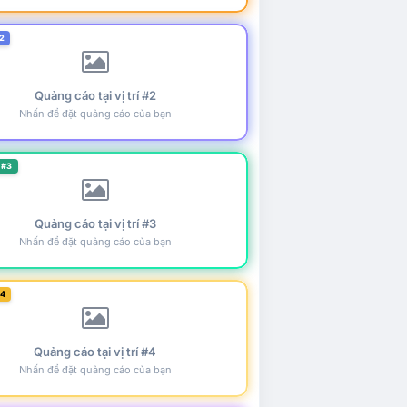
2
Quảng cáo tại vị trí #2
Nhấn để đặt quảng cáo của bạn
 #3
Quảng cáo tại vị trí #3
Nhấn để đặt quảng cáo của bạn
#4
Quảng cáo tại vị trí #4
Nhấn để đặt quảng cáo của bạn