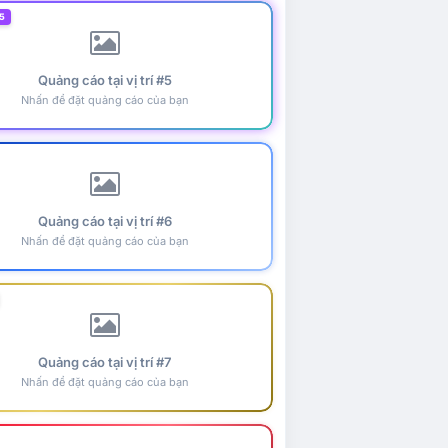
5
Quảng cáo tại vị trí #5
Nhấn để đặt quảng cáo của bạn
Quảng cáo tại vị trí #6
Nhấn để đặt quảng cáo của bạn
Quảng cáo tại vị trí #7
Nhấn để đặt quảng cáo của bạn