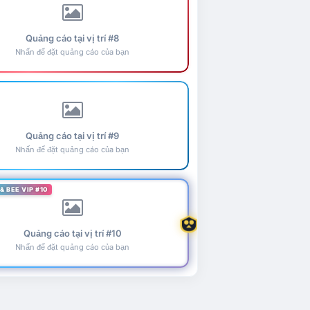
Quảng cáo tại vị trí #8
Nhấn để đặt quảng cáo của bạn
Quảng cáo tại vị trí #9
Nhấn để đặt quảng cáo của bạn
& BEE VIP #10
Quảng cáo tại vị trí #10
Nhấn để đặt quảng cáo của bạn