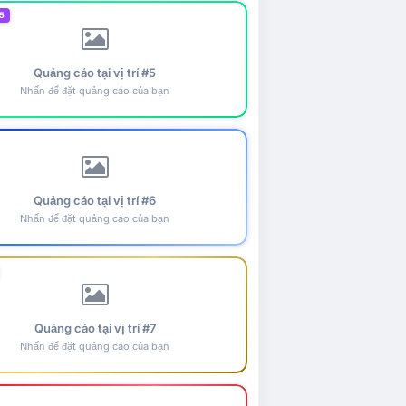
5
Quảng cáo tại vị trí #5
Nhấn để đặt quảng cáo của bạn
Quảng cáo tại vị trí #6
Nhấn để đặt quảng cáo của bạn
Quảng cáo tại vị trí #7
Nhấn để đặt quảng cáo của bạn