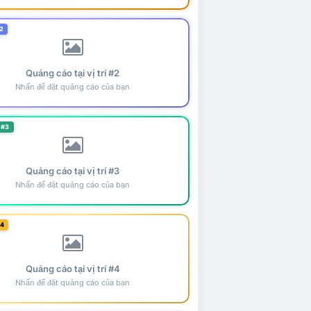
2
Quảng cáo tại vị trí #2
Nhấn để đặt quảng cáo của bạn
 #3
Quảng cáo tại vị trí #3
Nhấn để đặt quảng cáo của bạn
#4
Quảng cáo tại vị trí #4
Nhấn để đặt quảng cáo của bạn