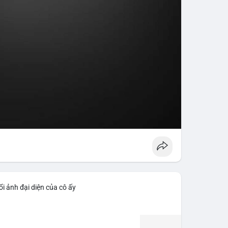
i ảnh đại diện của cô ấy