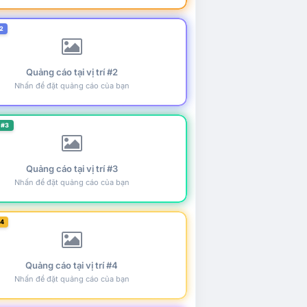
2
Quảng cáo tại vị trí #2
Nhấn để đặt quảng cáo của bạn
 #3
Quảng cáo tại vị trí #3
Nhấn để đặt quảng cáo của bạn
#4
Quảng cáo tại vị trí #4
Nhấn để đặt quảng cáo của bạn