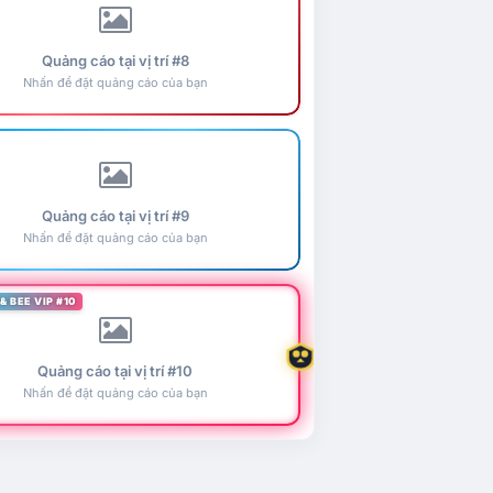
Quảng cáo tại vị trí #8
Nhấn để đặt quảng cáo của bạn
Quảng cáo tại vị trí #9
Nhấn để đặt quảng cáo của bạn
& BEE VIP #10
Quảng cáo tại vị trí #10
Nhấn để đặt quảng cáo của bạn