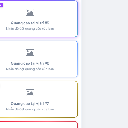
5
Quảng cáo tại vị trí #5
Nhấn để đặt quảng cáo của bạn
Quảng cáo tại vị trí #6
Nhấn để đặt quảng cáo của bạn
Quảng cáo tại vị trí #7
Nhấn để đặt quảng cáo của bạn