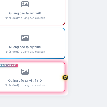
Quảng cáo tại vị trí #8
Nhấn để đặt quảng cáo của bạn
Quảng cáo tại vị trí #9
Nhấn để đặt quảng cáo của bạn
& BEE VIP #10
Quảng cáo tại vị trí #10
Nhấn để đặt quảng cáo của bạn