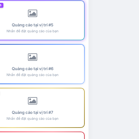
5
Quảng cáo tại vị trí #5
Nhấn để đặt quảng cáo của bạn
Quảng cáo tại vị trí #6
Nhấn để đặt quảng cáo của bạn
Quảng cáo tại vị trí #7
Nhấn để đặt quảng cáo của bạn