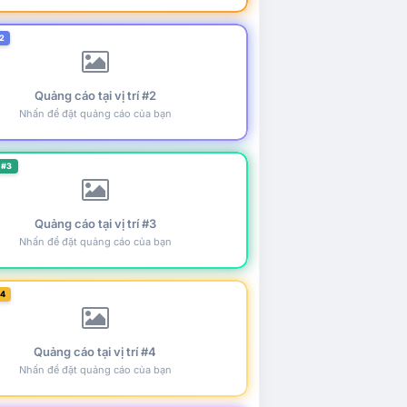
2
Quảng cáo tại vị trí #2
Nhấn để đặt quảng cáo của bạn
 #3
Quảng cáo tại vị trí #3
Nhấn để đặt quảng cáo của bạn
#4
Quảng cáo tại vị trí #4
Nhấn để đặt quảng cáo của bạn