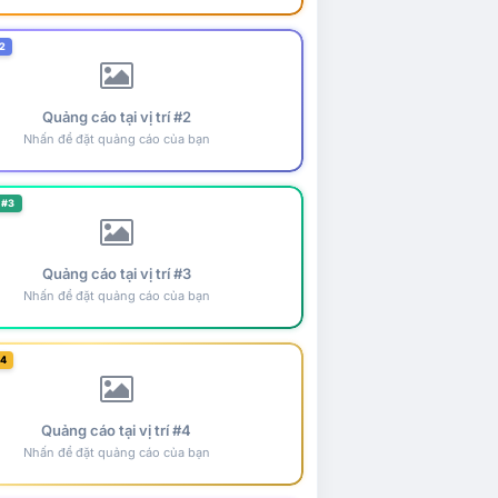
2
Quảng cáo tại vị trí #2
Nhấn để đặt quảng cáo của bạn
 #3
Quảng cáo tại vị trí #3
Nhấn để đặt quảng cáo của bạn
#4
Quảng cáo tại vị trí #4
Nhấn để đặt quảng cáo của bạn