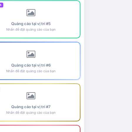
5
Quảng cáo tại vị trí #5
Nhấn để đặt quảng cáo của bạn
Quảng cáo tại vị trí #6
Nhấn để đặt quảng cáo của bạn
Quảng cáo tại vị trí #7
Nhấn để đặt quảng cáo của bạn