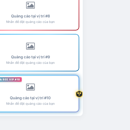
Quảng cáo tại vị trí #8
Nhấn để đặt quảng cáo của bạn
Quảng cáo tại vị trí #9
Nhấn để đặt quảng cáo của bạn
& BEE VIP #10
Quảng cáo tại vị trí #10
Nhấn để đặt quảng cáo của bạn