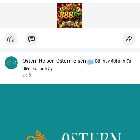
Ostern Reisen Osternreisen
Đã thay đổi ảnh đại
diện của anh ấy
3 giờ