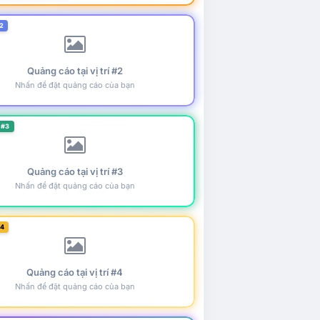
2
Quảng cáo tại vị trí #2
Nhấn để đặt quảng cáo của bạn
 #3
Quảng cáo tại vị trí #3
Nhấn để đặt quảng cáo của bạn
#4
Quảng cáo tại vị trí #4
Nhấn để đặt quảng cáo của bạn