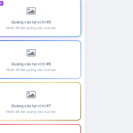
5
Quảng cáo tại vị trí #5
Nhấn để đặt quảng cáo của bạn
Quảng cáo tại vị trí #6
Nhấn để đặt quảng cáo của bạn
Quảng cáo tại vị trí #7
Nhấn để đặt quảng cáo của bạn