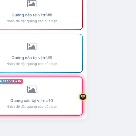
Quảng cáo tại vị trí #8
Nhấn để đặt quảng cáo của bạn
Quảng cáo tại vị trí #9
Nhấn để đặt quảng cáo của bạn
& BEE VIP #10
Quảng cáo tại vị trí #10
Nhấn để đặt quảng cáo của bạn