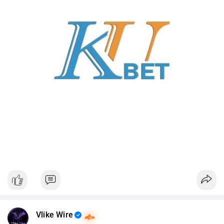
Vlike Wire