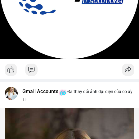
Gmail Accounts
Đã thay đổi ảnh đại diện của cô ấy
1 h