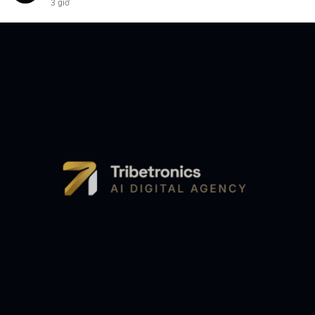
3 giờ