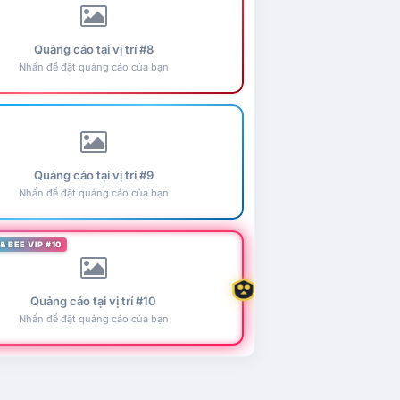
Quảng cáo tại vị trí #8
Nhấn để đặt quảng cáo của bạn
Quảng cáo tại vị trí #9
Nhấn để đặt quảng cáo của bạn
& BEE VIP #10
Quảng cáo tại vị trí #10
Nhấn để đặt quảng cáo của bạn