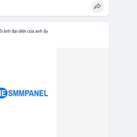
i ảnh đại diện của anh ấy