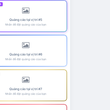
5
Quảng cáo tại vị trí #5
Nhấn để đặt quảng cáo của bạn
Quảng cáo tại vị trí #6
Nhấn để đặt quảng cáo của bạn
Quảng cáo tại vị trí #7
Nhấn để đặt quảng cáo của bạn