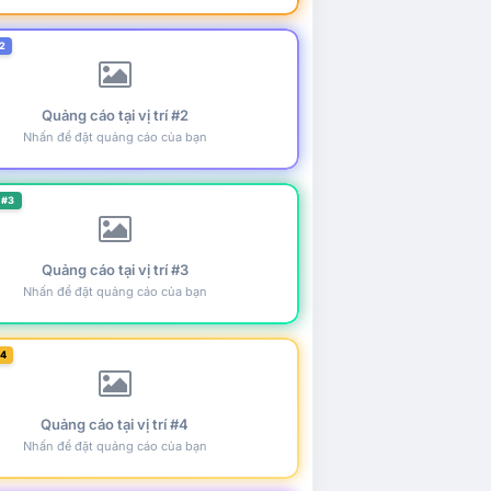
2
Quảng cáo tại vị trí #2
Nhấn để đặt quảng cáo của bạn
 #3
Quảng cáo tại vị trí #3
Nhấn để đặt quảng cáo của bạn
#4
Quảng cáo tại vị trí #4
Nhấn để đặt quảng cáo của bạn