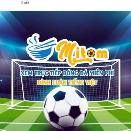
5 giờ