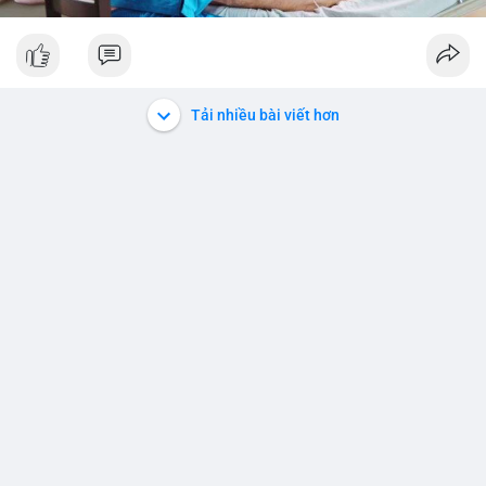
Tải nhiều bài viết hơn