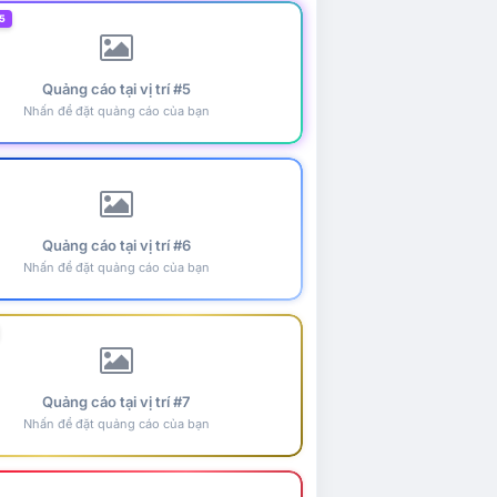
5
Quảng cáo tại vị trí #5
Nhấn để đặt quảng cáo của bạn
Quảng cáo tại vị trí #6
Nhấn để đặt quảng cáo của bạn
Quảng cáo tại vị trí #7
Nhấn để đặt quảng cáo của bạn