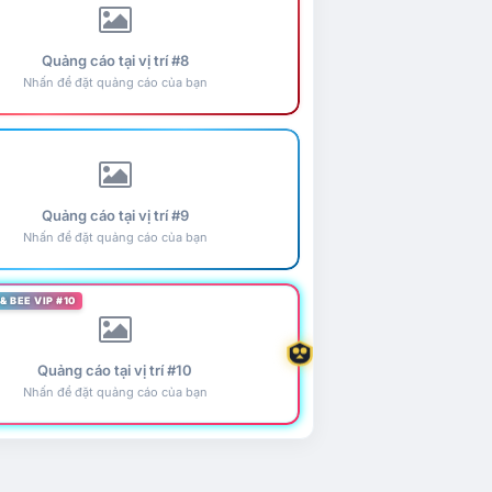
Quảng cáo tại vị trí #8
Nhấn để đặt quảng cáo của bạn
Quảng cáo tại vị trí #9
Nhấn để đặt quảng cáo của bạn
& BEE VIP #10
Quảng cáo tại vị trí #10
Nhấn để đặt quảng cáo của bạn