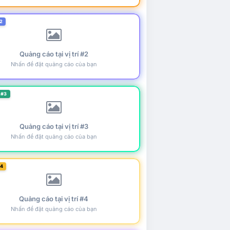
2
Quảng cáo tại vị trí #2
Nhấn để đặt quảng cáo của bạn
 #3
Quảng cáo tại vị trí #3
Nhấn để đặt quảng cáo của bạn
#4
Quảng cáo tại vị trí #4
Nhấn để đặt quảng cáo của bạn