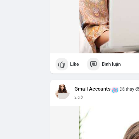
Like
Bình luận
Gmail Accounts
Đã thay đổ
2 giờ