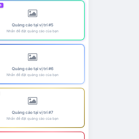
5
Quảng cáo tại vị trí #5
Nhấn để đặt quảng cáo của bạn
Quảng cáo tại vị trí #6
Nhấn để đặt quảng cáo của bạn
Quảng cáo tại vị trí #7
Nhấn để đặt quảng cáo của bạn