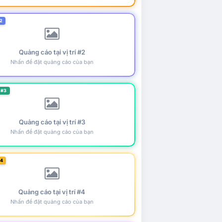
2
Quảng cáo tại vị trí #2
Nhấn để đặt quảng cáo của bạn
 #3
Quảng cáo tại vị trí #3
Nhấn để đặt quảng cáo của bạn
#4
Quảng cáo tại vị trí #4
Nhấn để đặt quảng cáo của bạn