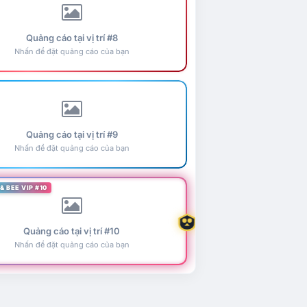
Quảng cáo tại vị trí #8
Nhấn để đặt quảng cáo của bạn
Quảng cáo tại vị trí #9
Nhấn để đặt quảng cáo của bạn
& BEE VIP #10
Quảng cáo tại vị trí #10
Nhấn để đặt quảng cáo của bạn