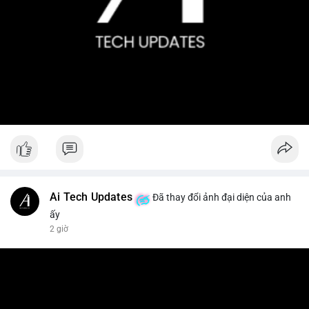
Ai Tech Updates
Đã thay đổi ảnh đại diện của anh
ấy
2 giờ