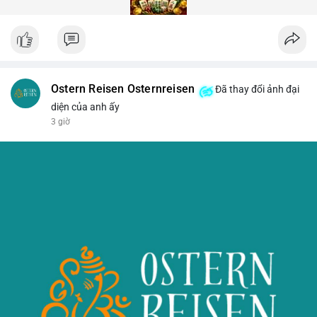
Ostern Reisen Osternreisen
Đã thay đổi ảnh đại
diện của anh ấy
3 giờ