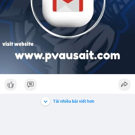
Tải nhiều bài viết hơn