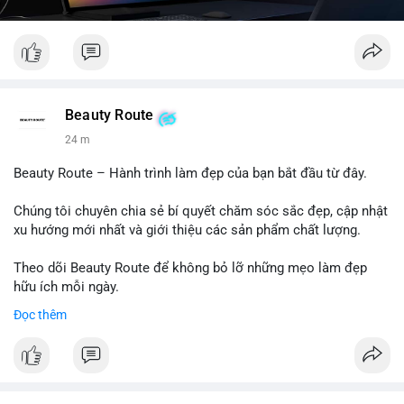
Beauty Route
24 m
Beauty Route – Hành trình làm đẹp của bạn bắt đầu từ đây.
Chúng tôi chuyên chia sẻ bí quyết chăm sóc sắc đẹp, cập nhật
xu hướng mới nhất và giới thiệu các sản phẩm chất lượng.
Theo dõi Beauty Route để không bỏ lỡ những mẹo làm đẹp
hữu ích mỗi ngày.
Đọc thêm