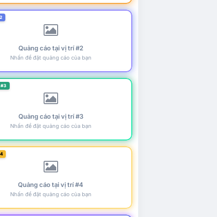
2
Quảng cáo tại vị trí #2
Nhấn để đặt quảng cáo của bạn
 #3
Quảng cáo tại vị trí #3
Nhấn để đặt quảng cáo của bạn
#4
Quảng cáo tại vị trí #4
Nhấn để đặt quảng cáo của bạn