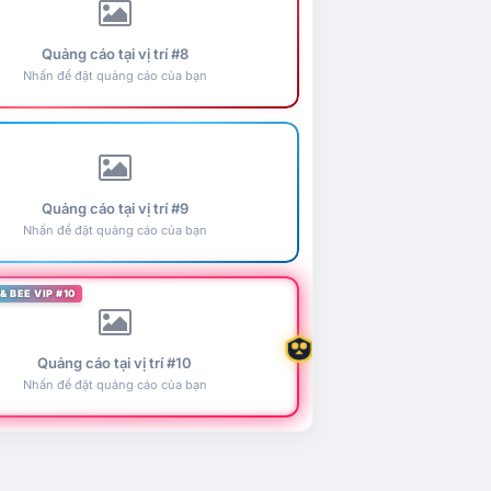
Quảng cáo tại vị trí #8
Nhấn để đặt quảng cáo của bạn
Quảng cáo tại vị trí #9
Nhấn để đặt quảng cáo của bạn
& BEE VIP #10
Quảng cáo tại vị trí #10
Nhấn để đặt quảng cáo của bạn