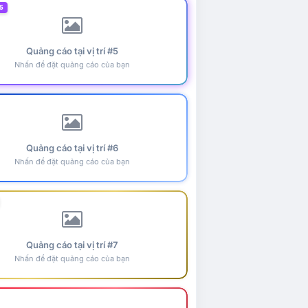
5
Quảng cáo tại vị trí #5
Nhấn để đặt quảng cáo của bạn
Quảng cáo tại vị trí #6
Nhấn để đặt quảng cáo của bạn
Quảng cáo tại vị trí #7
Nhấn để đặt quảng cáo của bạn