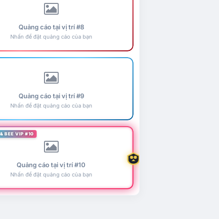
Quảng cáo tại vị trí #8
Nhấn để đặt quảng cáo của bạn
Quảng cáo tại vị trí #9
Nhấn để đặt quảng cáo của bạn
& BEE VIP #10
Quảng cáo tại vị trí #10
Nhấn để đặt quảng cáo của bạn