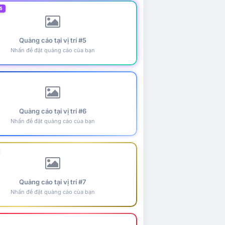
5
Quảng cáo tại vị trí #5
Nhấn để đặt quảng cáo của bạn
Quảng cáo tại vị trí #6
Nhấn để đặt quảng cáo của bạn
Quảng cáo tại vị trí #7
Nhấn để đặt quảng cáo của bạn