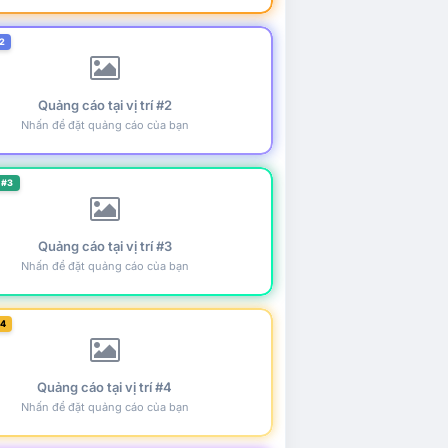
2
Quảng cáo tại vị trí #2
Nhấn để đặt quảng cáo của bạn
 #3
Quảng cáo tại vị trí #3
Nhấn để đặt quảng cáo của bạn
#4
Quảng cáo tại vị trí #4
Nhấn để đặt quảng cáo của bạn