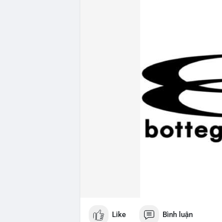
Like
Bình luận