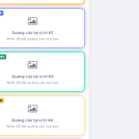
2
Quảng cáo tại vị trí #2
Nhấn để đặt quảng cáo của bạn
 #3
Quảng cáo tại vị trí #3
Nhấn để đặt quảng cáo của bạn
#4
Quảng cáo tại vị trí #4
Nhấn để đặt quảng cáo của bạn