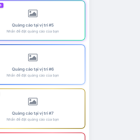
5
Quảng cáo tại vị trí #5
Nhấn để đặt quảng cáo của bạn
Quảng cáo tại vị trí #6
Nhấn để đặt quảng cáo của bạn
Quảng cáo tại vị trí #7
Nhấn để đặt quảng cáo của bạn