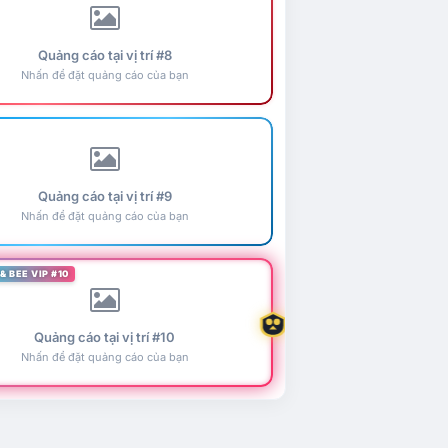
Quảng cáo tại vị trí #8
Nhấn để đặt quảng cáo của bạn
Quảng cáo tại vị trí #9
Nhấn để đặt quảng cáo của bạn
& BEE VIP #10
Quảng cáo tại vị trí #10
Nhấn để đặt quảng cáo của bạn