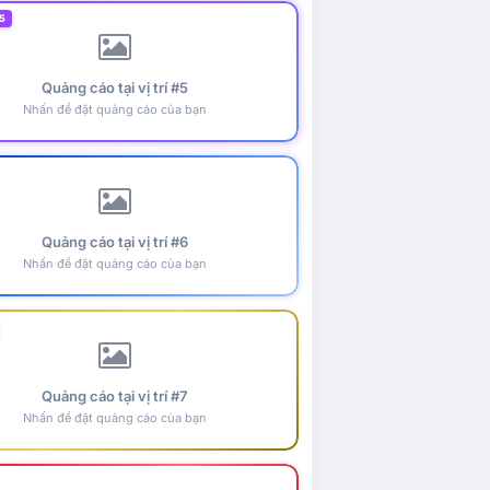
5
Quảng cáo tại vị trí #5
Nhấn để đặt quảng cáo của bạn
Quảng cáo tại vị trí #6
Nhấn để đặt quảng cáo của bạn
Quảng cáo tại vị trí #7
Nhấn để đặt quảng cáo của bạn