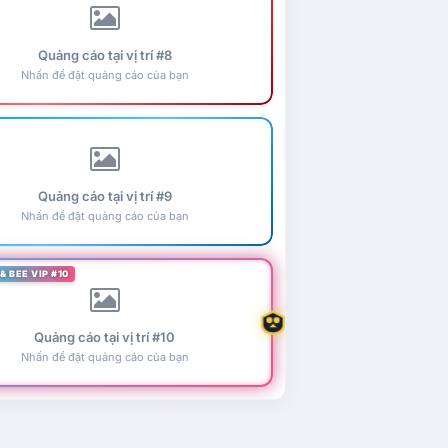
Quảng cáo tại vị trí #8
Nhấn để đặt quảng cáo của bạn
Quảng cáo tại vị trí #9
Nhấn để đặt quảng cáo của bạn
& BEE VIP #10
Quảng cáo tại vị trí #10
Nhấn để đặt quảng cáo của bạn