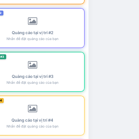
2
Quảng cáo tại vị trí #2
Nhấn để đặt quảng cáo của bạn
 #3
Quảng cáo tại vị trí #3
Nhấn để đặt quảng cáo của bạn
#4
Quảng cáo tại vị trí #4
Nhấn để đặt quảng cáo của bạn