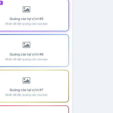
5
Quảng cáo tại vị trí #5
Nhấn để đặt quảng cáo của bạn
Quảng cáo tại vị trí #6
Nhấn để đặt quảng cáo của bạn
Quảng cáo tại vị trí #7
Nhấn để đặt quảng cáo của bạn