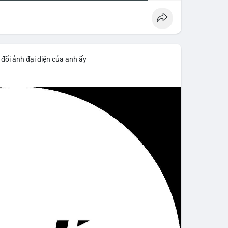
đổi ảnh đại diện của anh ấy