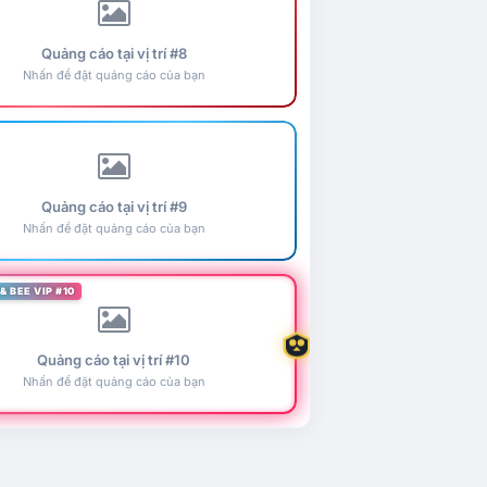
Quảng cáo tại vị trí #8
Nhấn để đặt quảng cáo của bạn
Quảng cáo tại vị trí #9
Nhấn để đặt quảng cáo của bạn
& BEE VIP #10
Quảng cáo tại vị trí #10
Nhấn để đặt quảng cáo của bạn