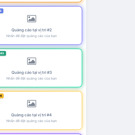
2
Quảng cáo tại vị trí #2
Nhấn để đặt quảng cáo của bạn
 #3
Quảng cáo tại vị trí #3
Nhấn để đặt quảng cáo của bạn
#4
Quảng cáo tại vị trí #4
Nhấn để đặt quảng cáo của bạn