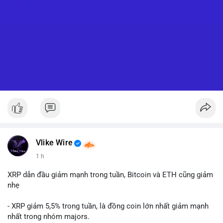
Vlike Wire
1 h
XRP dẫn đầu giảm mạnh trong tuần, Bitcoin và ETH cũng giảm
nhẹ
- XRP giảm 5,5% trong tuần, là đồng coin lớn nhất giảm mạnh
nhất trong nhóm majors.