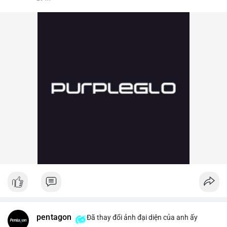
pentagon
Đã thay đổi ảnh đại diện của anh ấy